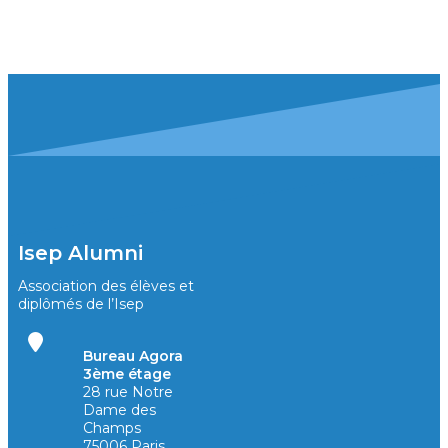
Isep Alumni
Association des élèves et
diplômés de l’Isep
Bureau Agora
3ème étage
28 rue Notre
Dame des
Champs
75006 Paris