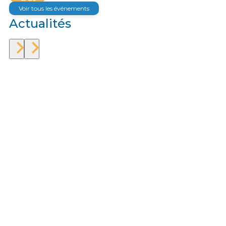
Voir tous les événements
Actualités