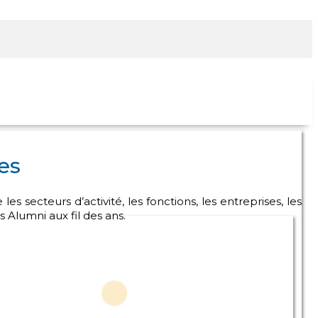
es
es secteurs d’activité, les fonctions, les entreprises, les
s Alumni aux fil des ans.