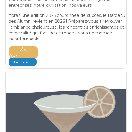
entreprises, notre civilisation, nos valeurs
Après une édition 2025 couronnée de succès, le Barbecue
des Alumni revient en 2026 ! Préparez-vous à retrouver
l’ambiance chaleureuse, les rencontres enrichissantes et la
convivialité qui font de ce rendez-vous un moment
incontournable.
22
Avr
Lire plus...