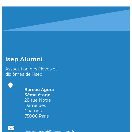
Isep Alumni
Association des élèves et
diplômés de l’Isep
Bureau Agora
3ème étage
28 rue Notre
Dame des
Champs
75006 Paris