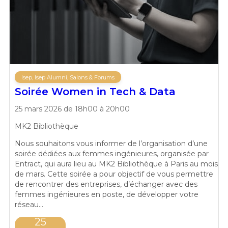
Isep, Isep Alumni, Salons & Forums
Soirée Women in Tech & Data
25 mars 2026 de 18h00 à 20h00
MK2 Bibliothèque
Nous souhaitons vous informer de l’organisation d’une
soirée dédiées aux femmes ingénieures, organisée par
Entract, qui aura lieu au MK2 Bibliothèque à Paris au mois
de mars. Cette soirée a pour objectif de vous permettre
de rencontrer des entreprises, d’échanger avec des
femmes ingénieures en poste, de développer votre
réseau…
25