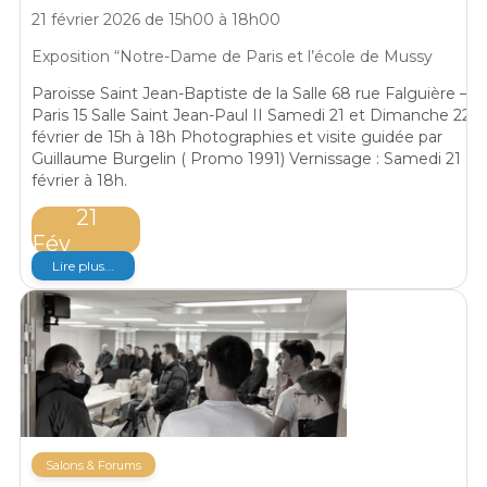
21 février 2026 de 15h00 à 18h00
Exposition “Notre-Dame de Paris et l’école de Mussy
Paroisse Saint Jean-Baptiste de la Salle 68 rue Falguière –
Paris 15 Salle Saint Jean-Paul II Samedi 21 et Dimanche 22
février de 15h à 18h Photographies et visite guidée par
Guillaume Burgelin ( Promo 1991) Vernissage : Samedi 21
février à 18h.
21
Fév
Lire plus...
Salons & Forums