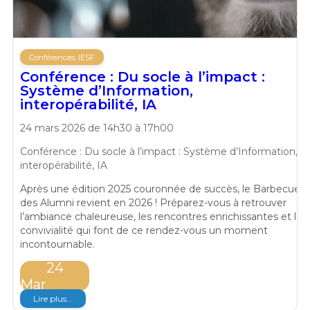
Conférences, IESF
Conférence : Du socle à l’impact :
Système d’Information,
interopérabilité, IA
24 mars 2026 de 14h30 à 17h00
Conférence : Du socle à l’impact : Système d’Information,
interopérabilité, IA
Après une édition 2025 couronnée de succès, le Barbecue
des Alumni revient en 2026 ! Préparez-vous à retrouver
l’ambiance chaleureuse, les rencontres enrichissantes et la
convivialité qui font de ce rendez-vous un moment
incontournable.
24
Mar
Lire plus...