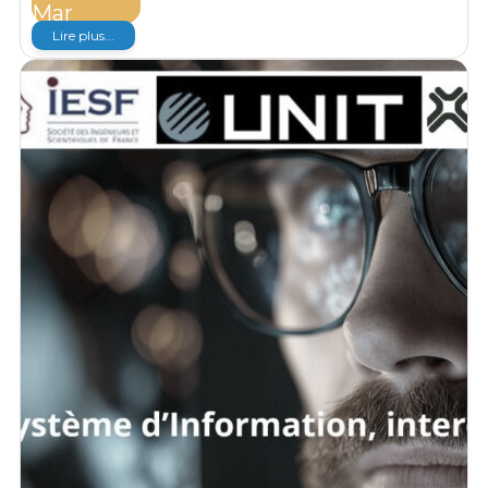
Mar
Lire plus...