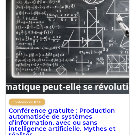
Conférences, IESF
Conférence gratuite : Production
automatisée de systèmes
d’information, avec ou sans
intelligence artificielle. Mythes et
réalités