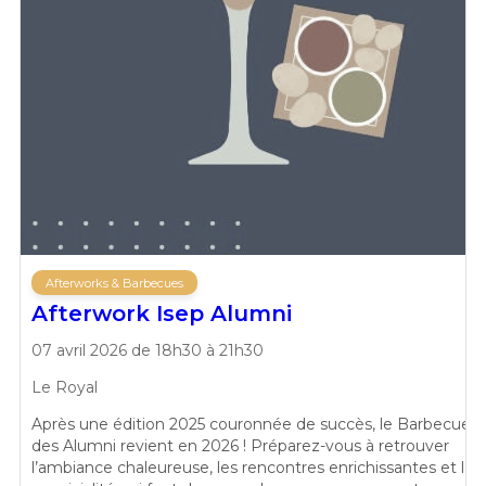
Afterworks & Barbecues
Afterwork Isep Alumni
07 avril 2026 de 18h30 à 21h30
Le Royal
Après une édition 2025 couronnée de succès, le Barbecue
des Alumni revient en 2026 ! Préparez-vous à retrouver
l’ambiance chaleureuse, les rencontres enrichissantes et la