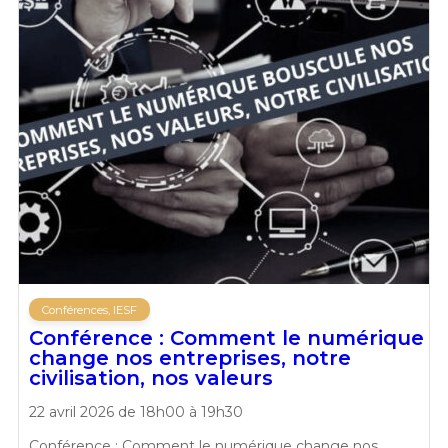
Conférences, IESF
Conférence : Comment le numérique
change nos entreprises, notre
civilisation, nos valeurs
22 avril 2026 de 18h00 à 19h30
Conférence : Comment le numérique change nos