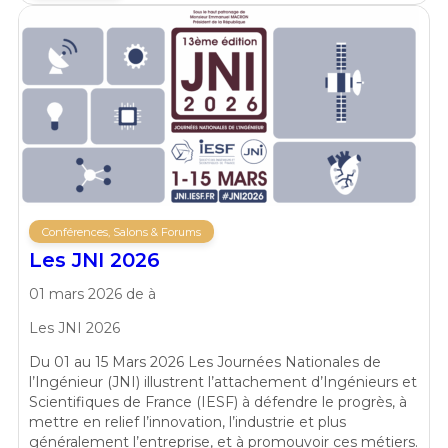
Conférences, Salons & Forums
Les JNI 2026
01 mars 2026 de à
Les JNI 2026
Du 01 au 15 Mars 2026 Les Journées Nationales de
l’Ingénieur (JNI) illustrent l’attachement d’Ingénieurs et
Scientifiques de France (IESF) à défendre le progrès, à
mettre en relief l’innovation, l’industrie et plus
généralement l’entreprise, et à promouvoir ces métiers.