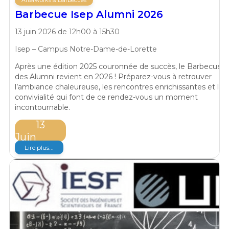
Afterworks & Barbecues
Barbecue Isep Alumni 2026
13 juin 2026 de 12h00 à 15h30
Isep – Campus Notre-Dame-de-Lorette
Après une édition 2025 couronnée de succès, le Barbecue
des Alumni revient en 2026 ! Préparez-vous à retrouver
l’ambiance chaleureuse, les rencontres enrichissantes et la
convivialité qui font de ce rendez-vous un moment
incontournable.
13
Juin
Lire plus...