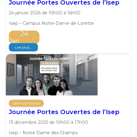
Journée Portes Ouvertes de l’Isep
24 janvier 2026 de 10h00 à 16h00
Isep – Campus Notre-Dame-de-Lorette
24
Jan
Lire plus...
Salons & Forums
Journée Portes Ouvertes de l’Isep
13 décembre 2025 de 10h00 à 17h00
Isep – Notre Dame des Champs