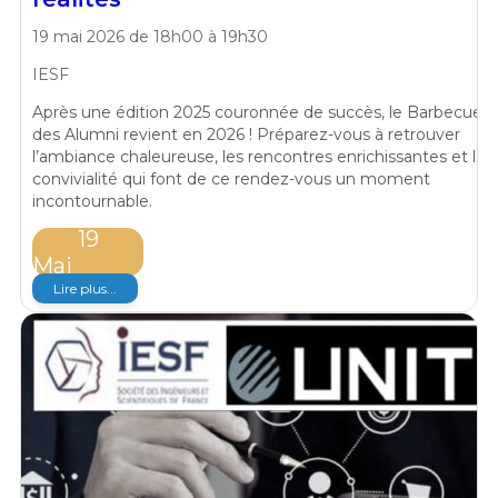
19 mai 2026 de 18h00 à 19h30
IESF
Après une édition 2025 couronnée de succès, le Barbecue
des Alumni revient en 2026 ! Préparez-vous à retrouver
l’ambiance chaleureuse, les rencontres enrichissantes et la
convivialité qui font de ce rendez-vous un moment
incontournable.
19
Mai
Lire plus...