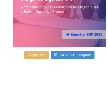
Suivre sur Instagram
Charger plus