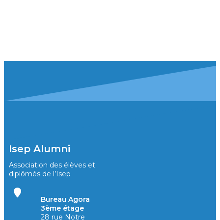
Isep Alumni
Association des élèves et
diplômés de l’Isep
Bureau Agora
3ème étage
28 rue Notre