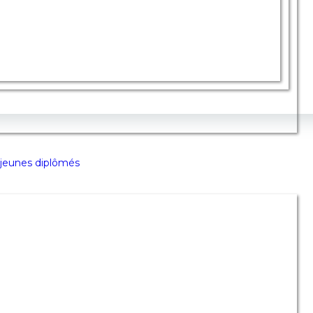
s jeunes diplômés