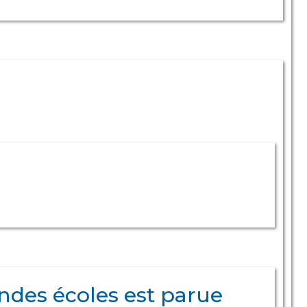
ndes écoles est parue