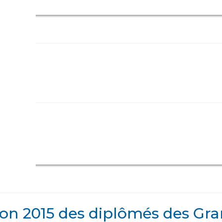
ion 2015 des diplômés des Gra