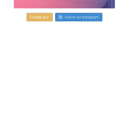
Suivre sur Instagram
Charger plus