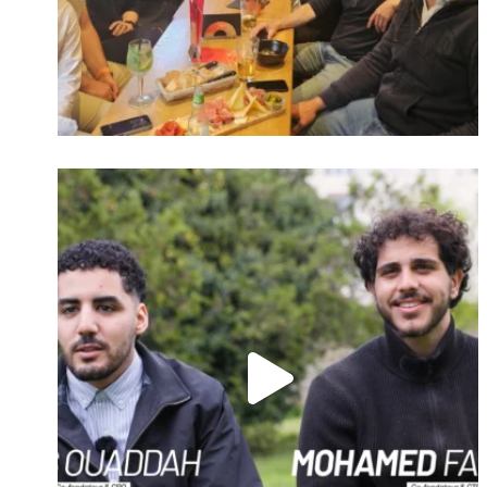
oublié ?
Suivre sur Instagram
Charger plus