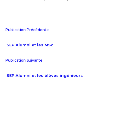
Publication Précédente
ISEP Alumni et les MSc
Publication Suivante
ISEP Alumni et les élèves ingénieurs