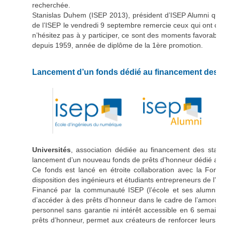
recherchée.
Stanislas Duhem (ISEP 2013), président d’ISEP Alumni qui a
de l’ISEP le vendredi 9 septembre remercie ceux qui ont cho
n’hésitez pas à y participer, ce sont des moments favorabl
depuis 1959, année de diplôme de la 1ère promotion.
Lancement d’un fonds dédié au financement des st
Universités
, association dédiée au financement des start
lancement d’un nouveau fonds de prêts d’honneur dédié aux é
Ce fonds est lancé en étroite collaboration avec la Fondat
disposition des ingénieurs et étudiants entrepreneurs de l’I
Financé par la communauté ISEP (l’école et ses alumni) e
d’accéder à des prêts d’honneur dans le cadre de l’amorçage
personnel sans garantie ni intérêt accessible en 6 semaine
prêts d’honneur, permet aux créateurs de renforcer leurs f