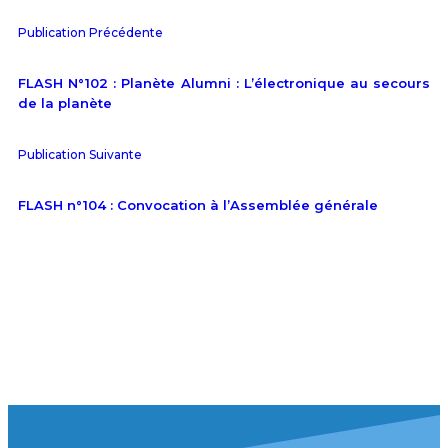
Publication Précédente
FLASH N°102 : Planète Alumni : L’électronique au secours
de la planète
Publication Suivante
FLASH n°104 : Convocation à l’Assemblée générale