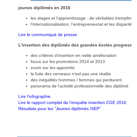
jeunes diplômés en 2016
:
les stages et l’apprentissage : de véritables tremplins v
l’internationalisation, l’entrepreneuriat et les dispari
Lire le communiqué de presse
L’insertion des diplômés des grandes écoles progresse 
des critères d’insertion en nette amélioration
focus sur les promotions 2014 et 2013
zoom sur les apprentis
la fuite des cerveaux n’est pas une réalite
des inégalités hommes / femmes qui perdurent
panorama de l’activité professionnelle des diplômé
Lire l’infographie
Lire le rapport complet de l’enquête insertion CGE 2016
Résultats pour les “Jeunes diplômés ISEP”