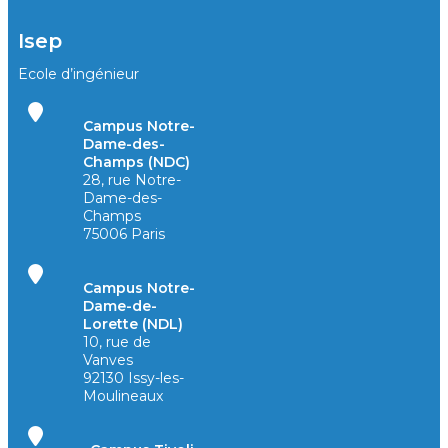
Isep
Ecole d’ingénieur
Campus Notre-
Dame-des-
Champs (NDC)
28, rue Notre-
Dame-des-
Champs
75006 Paris
Campus Notre-
Dame-de-
Lorette (NDL)
10, rue de
Vanves
92130 Issy-les-
Moulineaux