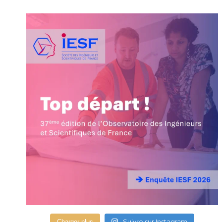
Suivre sur Instagram
Charger plus