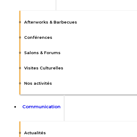
Afterworks & Barbecues
Conférences
Salons & Forums
Visites Culturelles
Nos activités
Communication
Actualités