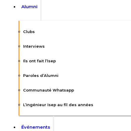
Alumni
Clubs
Interviews
Ils ont fait l’Isep
Paroles d’Alumni
Communauté Whatsapp
L’ingénieur Isep au fil des années
Événements