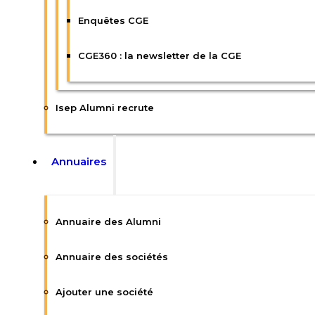
Enquêtes CGE
CGE360 : la newsletter de la CGE
Isep Alumni recrute
Annuaires
Annuaire des Alumni
Annuaire des sociétés
Ajouter une société