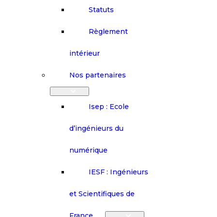
Statuts
Règlement
intérieur
Nos partenaires
Isep : Ecole
d’ingénieurs du
numérique
IESF : Ingénieurs
et Scientifiques de
France