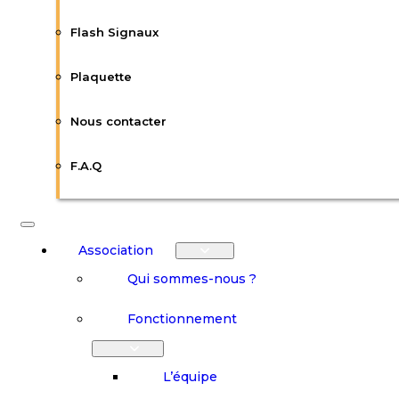
Flash Signaux
Plaquette
Nous contacter
F.A.Q
Association
Qui sommes-nous ?
Fonctionnement
L’équipe