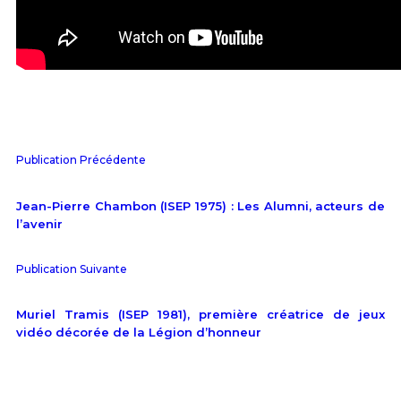
Publication Précédente
Jean-Pierre Chambon (ISEP 1975) : Les Alumni, acteurs de
l’avenir
Publication Suivante
Muriel Tramis (ISEP 1981), première créatrice de jeux
vidéo décorée de la Légion d’honneur