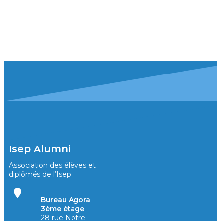
Isep Alumni
Association des élèves et
diplômés de l’Isep
Bureau Agora
3ème étage
28 rue Notre