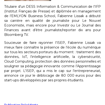
Titulaire d’un DESS Information & Communication de l’IFP
(Institut Français de Presse) et diplômée en management
de l’EMLYON Business School, Fabienne Lissak a débuté
sa carrière en qualité de journaliste pour Le Nouvel
Economiste, mais encore pour Investir ou Le Journal des
Finances avant d’être journaliste/reporter dix ans pour
Bloomberg TV.
Soucieuse de faire rayonner l’ISEP, Fabienne Lissak va
mieux faire connaître la présence de l’école du numérique
sur tous les secteurs porteurs du moment : traitement des
données, IoT, l’intelligence artificielle, la cybersécurité,
Cloud Computing, protection des données personnelles et
souligner sa pédagogie innovante comme l’Apprentissage
par projet. L’ISEP, qui a mis le cap sur l’entrepreneuriat,
annonce ce jour le déblocage de 80 000 euros pour des
start-ups développées par ses propres étudiants.
Publication Précédente