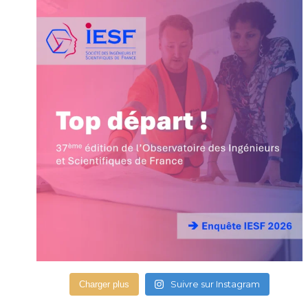
Suivre sur Instagram
Charger plus