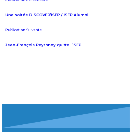
Une soirée DISCOVER’ISEP / ISEP Alumni
Publication Suivante
Jean-François Peyronny quitte l’ISEP