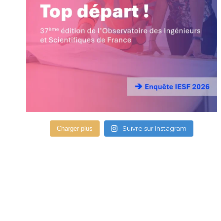
Suivre sur Instagram
Charger plus