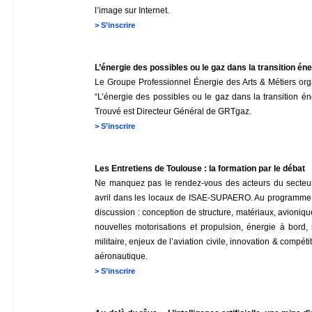
l’image sur Internet.
>
S’inscrire
L’énergie des possibles ou le gaz dans la transition én
Le Groupe Professionnel Énergie des Arts & Métiers orga
“L’énergie des possibles ou le gaz dans la transition é
Trouvé est Directeur Général de GRTgaz.
>
S’inscrire
Les Entretiens de Toulouse : la formation par le débat
Ne manquez pas le rendez-vous des acteurs du secteur 
avril dans les locaux de ISAE-SUPAERO. Au programme 
discussion : conception de structure, matériaux, avioniqu
nouvelles motorisations et propulsion, énergie à bord
militaire, enjeux de l’aviation civile, innovation & compéti
aéronautique.
>
S’inscrire