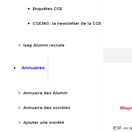
Enquêtes CGE
CGE360 : la newsletter de la CGE
Isep Alumni recrute
Annuaires
Annuaire des Alumni
Annuaire des sociétés
IMagi
Ajouter une société
IESF co or