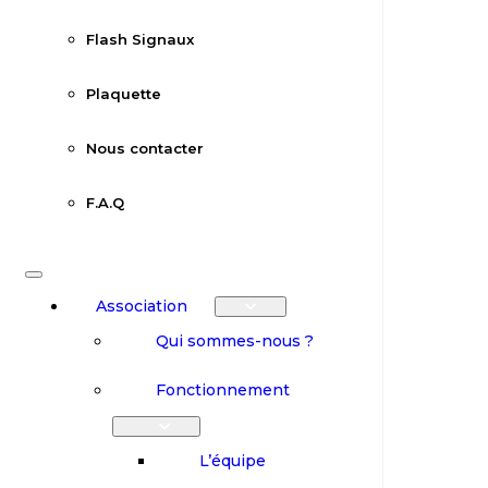
Flash Signaux
Plaquette
Nous contacter
F.A.Q
Association
Qui sommes-nous ?
Fonctionnement
L’équipe