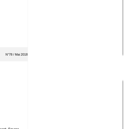
N°78 / Mai 2018