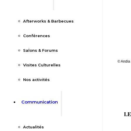
Afterworks & Barbecues
Conférences
Salons & Forums
© Andia
Visites Culturelles
Nos activités
Communication
LE
Actualités