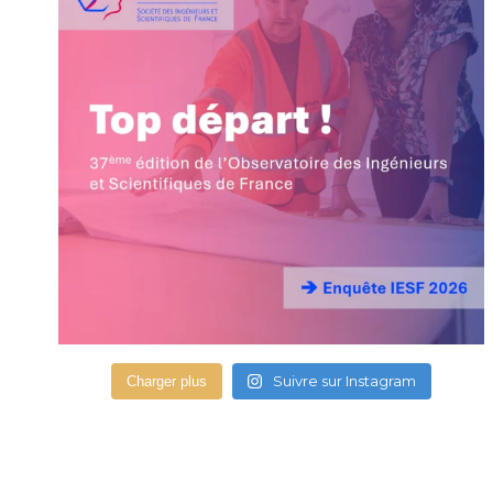
Suivre sur Instagram
Charger plus