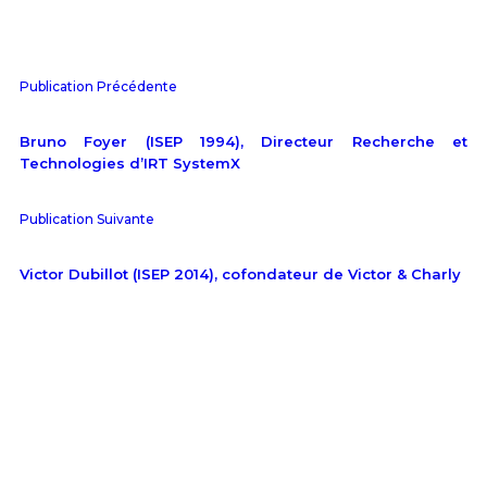
Publication Précédente
Bruno Foyer (ISEP 1994), Directeur Recherche et
Technologies d’IRT SystemX
Publication Suivante
Victor Dubillot (ISEP 2014), cofondateur de Victor & Charly