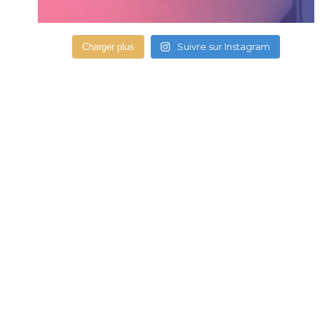
Suivre sur Instagram
Charger plus