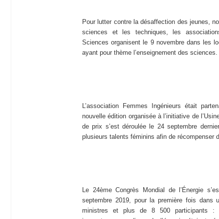
Pour lutter contre la désaffection des jeunes, n
sciences et les techniques, les associat
Sciences organisent le 9 novembre dans les lo
ayant pour thème l’enseignement des sciences.
L’association Femmes Ingénieurs était parte
nouvelle édition organisée à l’initiative de l’Us
de prix s’est déroulée le 24 septembre dernie
plusieurs talents féminins afin de récompenser 
Le 24ème Congrès Mondial de l’Énergie s’e
septembre 2019, pour la première fois dans 
ministres et plus de 8 500 participants : d