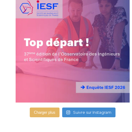
Suivre sur Instagram
Charger plus