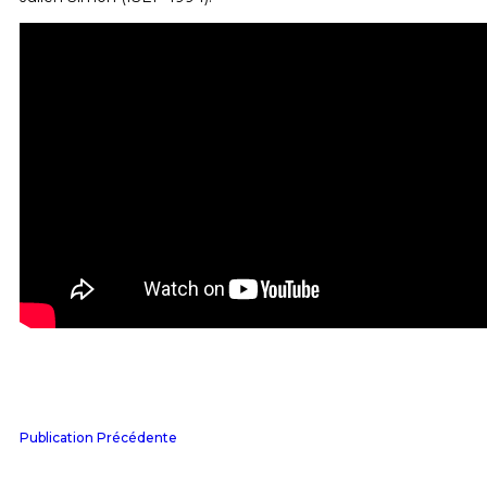
Publication Précédente