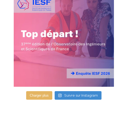
Suivre sur Instagram
Charger plus