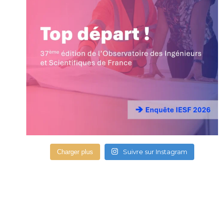
Suivre sur Instagram
Charger plus