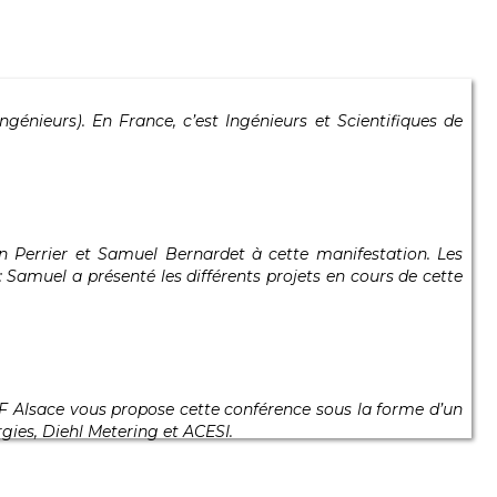
génieurs). En France, c’est Ingénieurs et Scientifiques de
en Perrier et Samuel Bernardet à cette manifestation.
Les
:
Samuel a présenté les différents projets en cours de cette
ESF Alsace vous propose cette conférence sous la forme d’un
gies, Diehl Metering et ACESI.