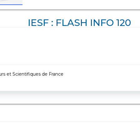
IESF : FLASH INFO 120
urs et Scientifiques de France