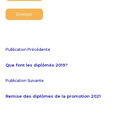
Publication Précédente
Que font les diplômés 2019?
Publication Suivante
Remise des diplômes de la promotion 2021