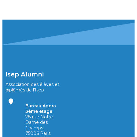
Isep Alumni
Association des élèves et
diplômés de l’Isep
Bureau Agora
3ème étage
28 rue Notre
Dame des
Champs
75006 Paris