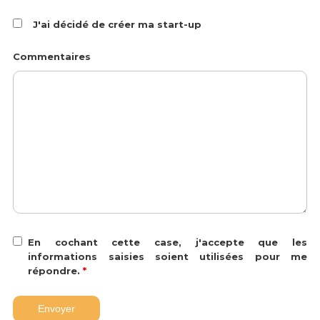
J'ai décidé de créer ma start-up
Commentaires
En cochant cette case, j'accepte que les
informations saisies soient utilisées pour me
répondre.
*