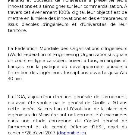
Ferrand et docteurs de l’Université à présenter leurs
innovations et à témoigner sur leur commercialisation. A
travers cet évènement 100% digital, leur objectif est de
mettre en lumière des innovations et des entrepreneurs
issus d’écoles d’ingénieurs et d’universités de leur
territoire.
La Fédération Mondiale des Organisations d’Ingénieurs
(World Federation of Engineering Organizations) signale
un cours en ligne canadien, ouvert à tous, en anglais et
français, sur la pratique du développement durable à
l’intention des ingénieurs. Inscriptions ouvertes jusqu’au
30 avril.
La DGA, aujourd’hui direction générale de l’armement,
qui avait été voulue par le général de Gaulle, a 60 ans
cette année. Sa création et l’évolution de la place des
ingénieurs du Ministère ont notamment été examinées
dans une étude commune du Conseil général de
l’armement et du comité Défense d’IESF, objet du
cahier n°26 d’avril 2017 (
disponible ici
).