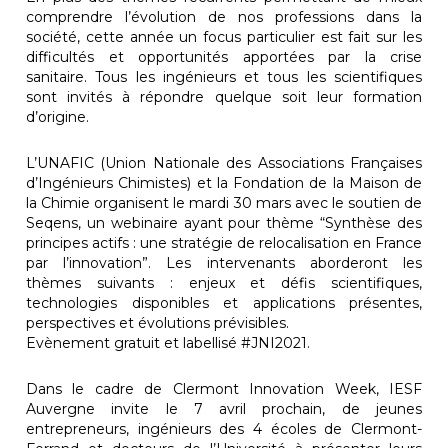
comprendre l’évolution de nos professions dans la
société, cette année un focus particulier est fait sur les
difficultés et opportunités apportées par la crise
sanitaire. Tous les ingénieurs et tous les scientifiques
sont invités à répondre quelque soit leur formation
d’origine.
L’UNAFIC (Union Nationale des Associations Françaises
d’Ingénieurs Chimistes) et la Fondation de la Maison de
la Chimie organisent le mardi 30 mars avec le soutien de
Seqens, un webinaire ayant pour thème “Synthèse des
principes actifs : une stratégie de relocalisation en France
par l’innovation”. Les intervenants aborderont les
thèmes suivants : enjeux et défis scientifiques,
technologies disponibles et applications présentes,
perspectives et évolutions prévisibles.
Evènement gratuit et labellisé #JNI2021.
Dans le cadre de Clermont Innovation Week, IESF
Auvergne invite le 7 avril prochain, de jeunes
entrepreneurs, ingénieurs des 4 écoles de Clermont-