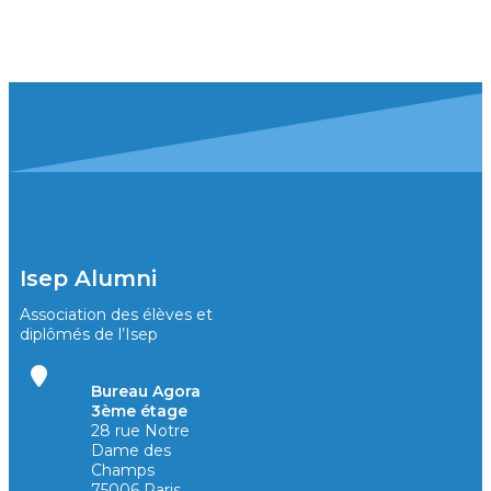
Isep Alumni
Association des élèves et
diplômés de l’Isep
Bureau Agora
3ème étage
28 rue Notre
Dame des
Champs
75006 Paris