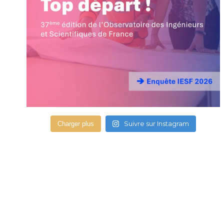
Suivre sur Instagram
Charger plus