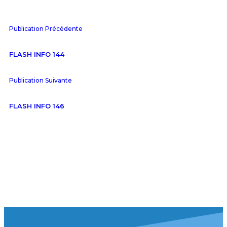
Publication Précédente
FLASH INFO 144
Publication Suivante
FLASH INFO 146