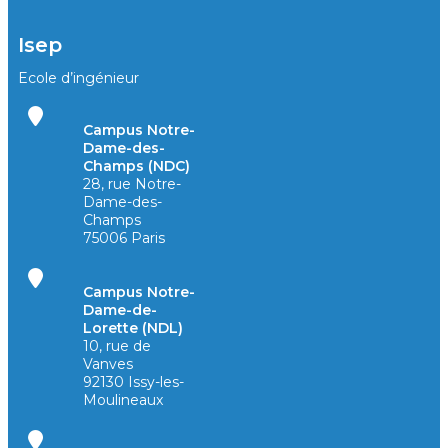
Isep
Ecole d’ingénieur
Campus Notre-
Dame-des-
Champs (NDC)
28, rue Notre-
Dame-des-
Champs
75006 Paris
Campus Notre-
Dame-de-
Lorette (NDL)
10, rue de
Vanves
92130 Issy-les-
Moulineaux