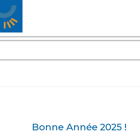
Bonne Année 2025 !