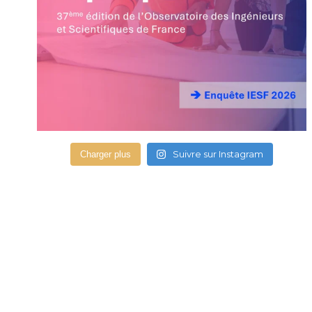
Suivre sur Instagram
Charger plus