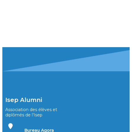
Isep Alumni
Association des élèves et
diplômés de l’Isep
Bureau Agora