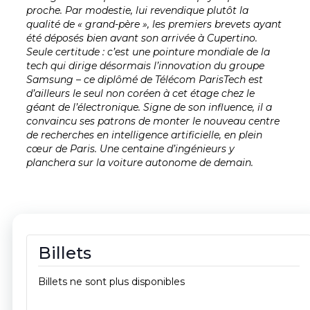
proche. Par modestie, lui revendique plutôt la
qualité de « grand-père », les premiers brevets ayant
été déposés bien avant son arrivée à Cupertino.
Seule certitude : c’est une pointure mondiale de la
tech qui dirige désormais l’innovation du groupe
Samsung – ce diplômé de Télécom ParisTech est
d’ailleurs le seul non coréen à cet étage chez le
géant de l’électronique. Signe de son influence, il a
convaincu ses patrons de monter le nouveau centre
de recherches en intelligence artificielle, en plein
cœur de Paris. Une centaine d’ingénieurs y
planchera sur la voiture autonome de demain.
Billets
Billets ne sont plus disponibles