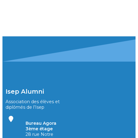
Isep Alumni
Association des élèves et
diplômés de l’Isep
Bureau Agora
3ème étage
28 rue Notre