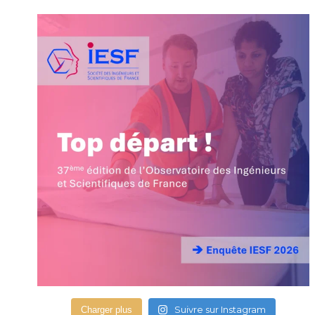
Suivre sur Instagram
Charger plus