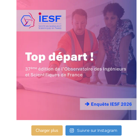
Suivre sur Instagram
Charger plus