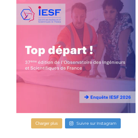
Suivre sur Instagram
Charger plus