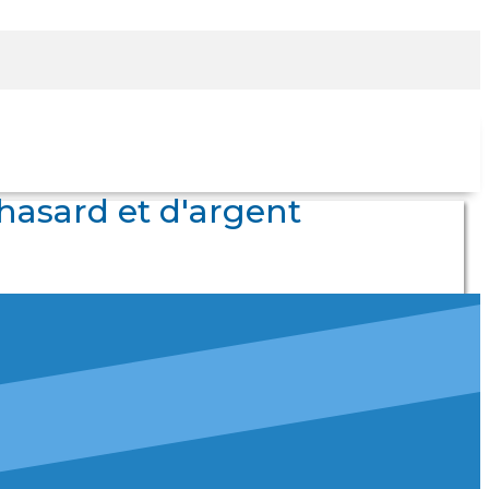
hasard et d'argent