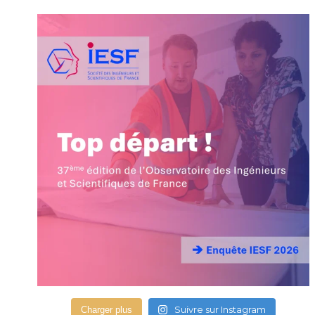
Suivre sur Instagram
Charger plus